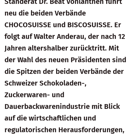
Ständerat Dr. Beat Vonlanthen führt
neu die beiden Verbände
CHOCOSUISSE und BISCOSUISSE. Er
folgt auf Walter Anderau, der nach 12
Jahren altershalber zurücktritt. Mit
der Wahl des neuen Präsidenten sind
die Spitzen der beiden Verbände der
Schweizer Schokoladen-,
Zuckerwaren- und
Dauerbackwarenindustrie mit Blick
auf die wirtschaftlichen und
regulatorischen Herausforderungen,