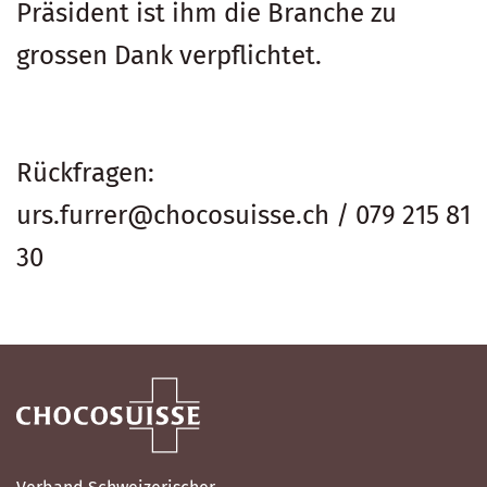
Präsident ist ihm die Branche zu
grossen Dank verpflichtet.
Rückfragen:
urs.furrer@chocosuisse.ch / 079 215 81
30