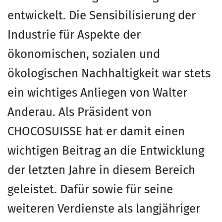
entwickelt. Die Sensibilisierung der
Industrie für Aspekte der
ökonomischen, sozialen und
ökologischen Nachhaltigkeit war stets
ein wichtiges Anliegen von Walter
Anderau. Als Präsident von
CHOCOSUISSE hat er damit einen
wichtigen Beitrag an die Entwicklung
der letzten Jahre in diesem Bereich
geleistet. Dafür sowie für seine
weiteren Verdienste als langjähriger