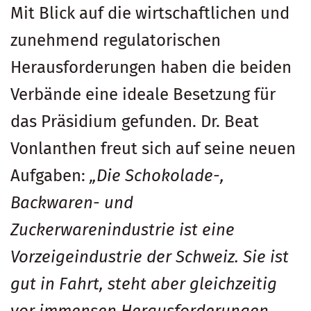
Mit Blick auf die wirtschaftlichen und
zunehmend regulatorischen
Herausforderungen haben die beiden
Verbände eine ideale Besetzung für
das Präsidium gefunden. Dr. Beat
Vonlanthen freut sich auf seine neuen
Aufgaben:
„Die Schokolade-,
Backwaren- und
Zuckerwarenindustrie ist eine
Vorzeigeindustrie der Schweiz. Sie ist
gut in Fahrt, steht aber gleichzeitig