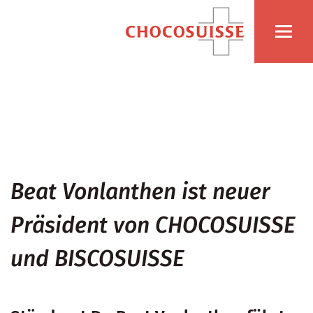
Beat Vonlanthen ist neuer
Präsident von CHOCOSUISSE
und BISCOSUISSE