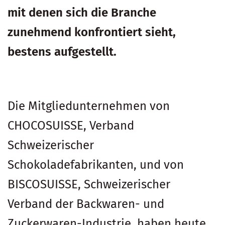
mit denen sich die Branche
zunehmend konfrontiert sieht,
bestens aufgestellt.
Die Mitgliedunternehmen von
CHOCOSUISSE, Verband
Schweizerischer
Schokoladefabrikanten, und von
BISCOSUISSE, Schweizerischer
Verband der Backwaren- und
Zuckerwaren-Industrie, haben heute