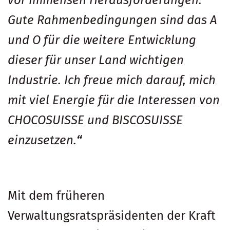
vor immensen Herausforderungen.
Gute Rahmenbedingungen sind das A
und O für die weitere Entwicklung
dieser für unser Land wichtigen
Industrie. Ich freue mich darauf, mich
mit viel Energie für die Interessen von
CHOCOSUISSE und BISCOSUISSE
einzusetzen.
“
Mit dem früheren
Verwaltungsratspräsidenten der Kraft