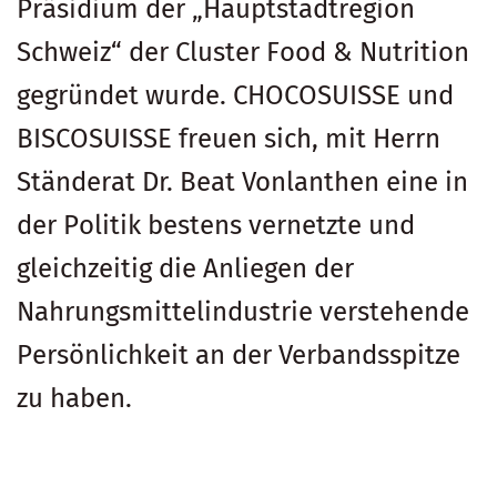
Präsidium der „Hauptstadtregion
Schweiz“ der Cluster Food & Nutrition
gegründet wurde. CHOCOSUISSE und
BISCOSUISSE freuen sich, mit Herrn
Ständerat Dr. Beat Vonlanthen eine in
der Politik bestens vernetzte und
gleichzeitig die Anliegen der
Nahrungsmittelindustrie verstehende
Persönlichkeit an der Verbandsspitze
zu haben.