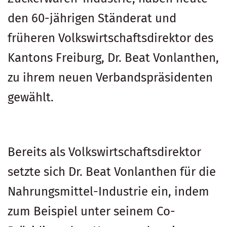
den 60-jährigen Ständerat und
früheren Volkswirtschaftsdirektor des
Kantons Freiburg, Dr. Beat Vonlanthen,
zu ihrem neuen Verbandspräsidenten
gewählt.
Bereits als Volkswirtschaftsdirektor
setzte sich Dr. Beat Vonlanthen für die
Nahrungsmittel-Industrie ein, indem
zum Beispiel unter seinem Co-