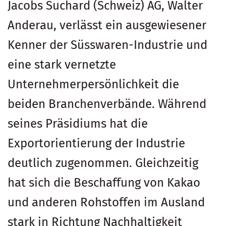
Jacobs Suchard (Schweiz) AG, Walter
Anderau, verlässt ein ausgewiesener
Kenner der Süsswaren-Industrie und
eine stark vernetzte
Unternehmerpersönlichkeit die
beiden Branchenverbände. Während
seines Präsidiums hat die
Exportorientierung der Industrie
deutlich zugenommen. Gleichzeitig
hat sich die Beschaffung von Kakao
und anderen Rohstoffen im Ausland
stark in Richtung Nachhaltigkeit