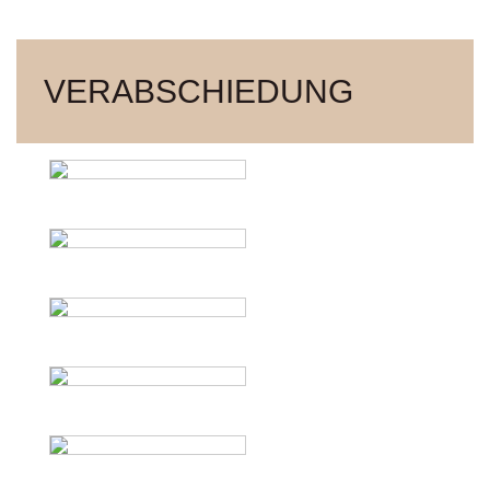
VERABSCHIEDUNG