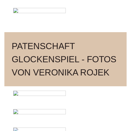
PATENSCHAFT
GLOCKENSPIEL - FOTOS
VON VERONIKA ROJEK