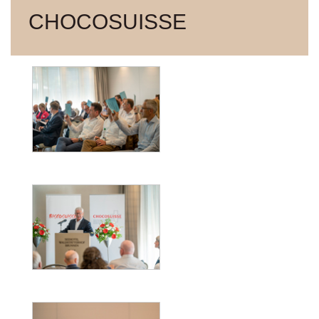
CHOCOSUISSE