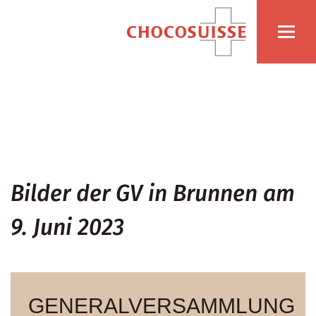
Bilder der GV in Brunnen am
9. Juni 2023
GENERALVERSAMMLUNG