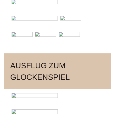
AUSFLUG ZUM
GLOCKENSPIEL