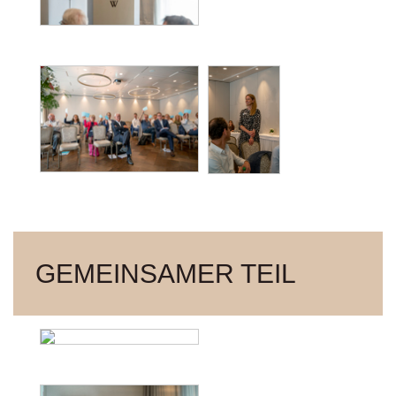
GEMEINSAMER TEIL