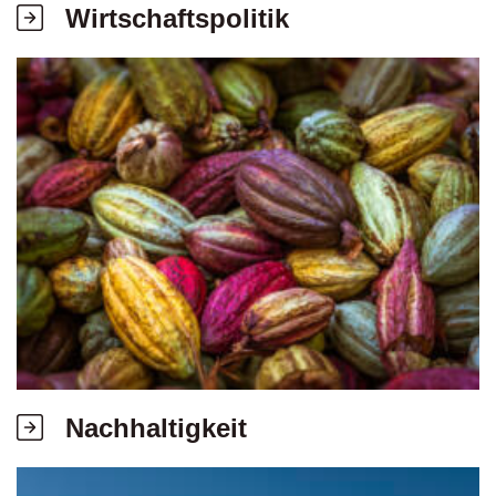
Wirtschaftspolitik
Nachhaltigkeit