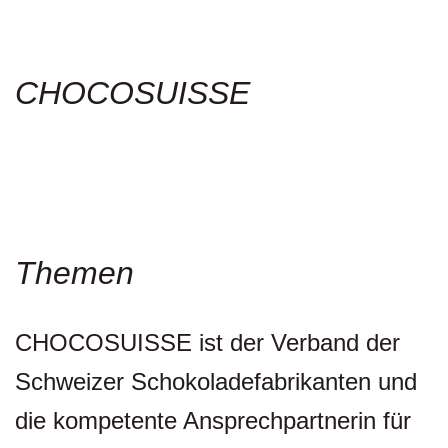
CHOCOSUISSE
Themen
CHOCOSUISSE ist der Verband der
Schweizer Schokoladefabrikanten und
die kompetente Ansprechpartnerin für