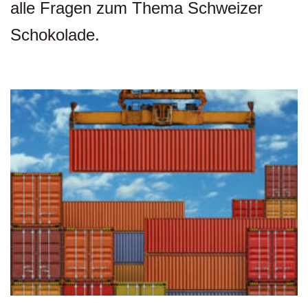
alle Fragen zum Thema Schweizer
Schokolade.