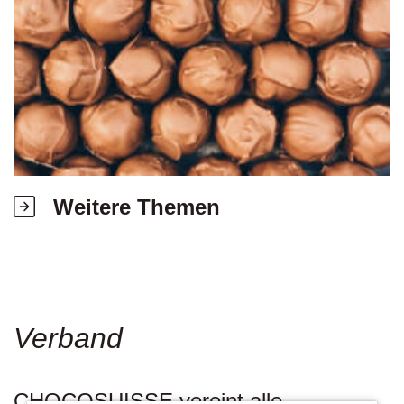
Weitere Themen
Verband
CHOCOSUISSE vereint alle