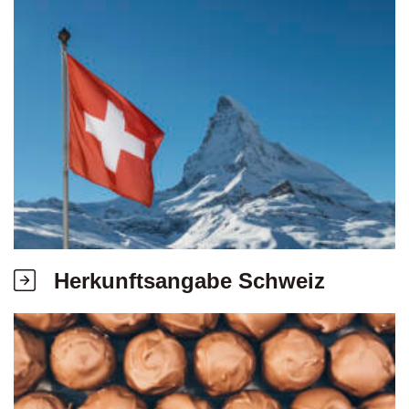
Herkunftsangabe Schweiz