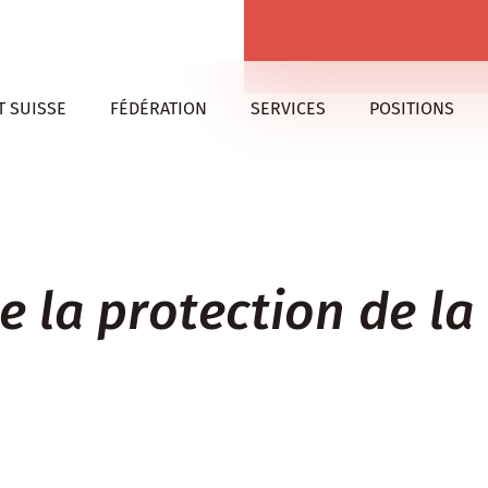
 SUISSE
FÉDÉRATION
SERVICES
POSITIONS
 la protection de la