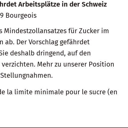
hrdet Arbeitsplätze in der Schweiz
79 Bourgeois
 Mindestzollansatzes für Zucker im
n ab. Der Vorschlag gefährdet
 Sie deshalb dringend, auf den
 verzichten. Mehr zu unserer Position
r Stellungnahmen.
e la limite minimale pour le sucre (en