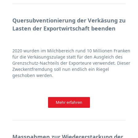
Quersubventionierung der Verkäsung zu
Lasten der Exportwirtschaft beenden
2020 wurden im Milchbereich rund 10 Millionen Franken
für die Verkäsungszulage statt für den Ausgleich des
Grenzschutz-Nachteils der Exporteure verwendet. Dieser
Zweckentfremdung soll nun endlich ein Riegel
geschoben werden.
Mehr erfahren
Massnahmen zur Wiedererstarkung der