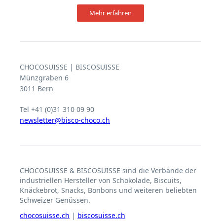
Mehr erfahren
CHOCOSUISSE | BISCOSUISSE
Münzgraben 6
3011 Bern
Tel +41 (0)31 310 09 90
newsletter@bisco-choco.ch
CHOCOSUISSE & BISCOSUISSE sind die Verbände der
industriellen Hersteller von Schokolade, Biscuits,
Knäckebrot, Snacks, Bonbons und weiteren beliebten
Schweizer Genüssen.
chocosuisse.ch
|
biscosuisse.ch