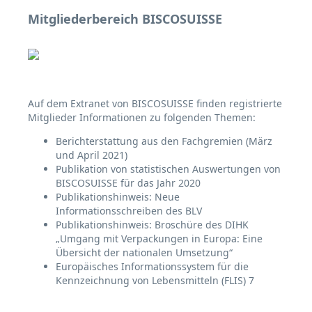
Mitgliederbereich BISCOSUISSE
Auf dem Extranet von BISCOSUISSE finden registrierte
Mitglieder Informationen zu folgenden Themen:
Berichterstattung aus den Fachgremien (März
und April 2021)
Publikation von statistischen Auswertungen von
BISCOSUISSE für das Jahr 2020
Publikationshinweis: Neue
Informationsschreiben des BLV
Publikationshinweis: Broschüre des DIHK
„Umgang mit Verpackungen in Europa: Eine
Übersicht der nationalen Umsetzung“
Europäisches Informationssystem für die
Kennzeichnung von Lebensmitteln (FLIS) 7