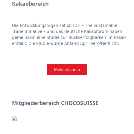
Kakaobereich
Die Entwicklungsorganisation IDH – The Sustainable
Trade Initiative – und das deutsche Kakaoforum haben
gemeinsam eine Studie zur Rückverfolgbarkeit im Kakao
erstellt. Die Studie wurde Anfang April veröffentlicht.
Mehr erfahren
Mitgliederbereich CHOCOSUISSE