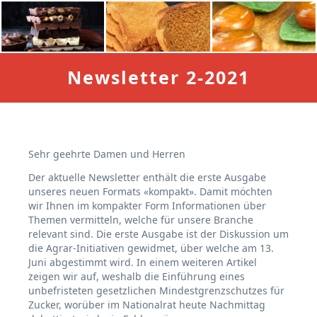
Newsletter 2-2021
Sehr geehrte Damen und Herren
Der aktuelle Newsletter enthält die erste Ausgabe
unseres neuen Formats «kompakt». Damit möchten
wir Ihnen im kompakter Form Informationen über
Themen vermitteln, welche für unsere Branche
relevant sind. Die erste Ausgabe ist der Diskussion um
die Agrar-Initiativen gewidmet, über welche am 13.
Juni abgestimmt wird. In einem weiteren Artikel
zeigen wir auf, weshalb die Einführung eines
unbefristeten gesetzlichen Mindestgrenzschutzes für
Zucker, worüber im Nationalrat heute Nachmittag