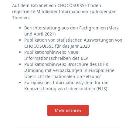
Auf dem Extranet von CHOCOSUISSE finden
registrierte Mitglieder Informationen zu folgenden
Themen:
Berichterstattung aus den Fachgremien (März
und April 2021)
Publikation von statistischen Auswertungen von
CHOCOSUISSE für das Jahr 2020
Publikationshinweis: Neue
Informationsschreiben des BLV
Publikationshinweis: Broschüre des DIHK
„Umgang mit Verpackungen in Europa: Eine
Übersicht der nationalen Umsetzung“
Europäisches Informationssystem für die
Kennzeichnung von Lebensmitteln (FLIS)
Mehr erfahren