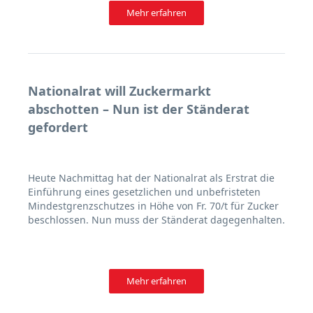
Mehr erfahren
Nationalrat will Zuckermarkt
abschotten – Nun ist der Ständerat
gefordert
Heute Nachmittag hat der Nationalrat als Erstrat die
Einführung eines gesetzlichen und unbefristeten
Mindestgrenzschutzes in Höhe von Fr. 70/t für Zucker
beschlossen. Nun muss der Ständerat dagegenhalten.
Mehr erfahren