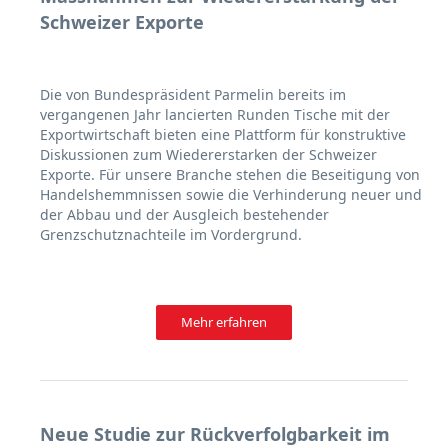
Schweizer Exporte
Die von Bundespräsident Parmelin bereits im
vergangenen Jahr lancierten Runden Tische mit der
Exportwirtschaft bieten eine Plattform für konstruktive
Diskussionen zum Wiedererstarken der Schweizer
Exporte. Für unsere Branche stehen die Beseitigung von
Handelshemmnissen sowie die Verhinderung neuer und
der Abbau und der Ausgleich bestehender
Grenzschutznachteile im Vordergrund.
Mehr erfahren
Neue Studie zur Rückverfolgbarkeit im