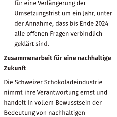
für eine Verlängerung der
Umsetzungsfrist um ein Jahr, unter
der Annahme, dass bis Ende 2024
alle offenen Fragen verbindlich
geklärt sind.
Zusammenarbeit für eine nachhaltige
Zukunft
Die Schweizer Schokoladeindustrie
nimmt ihre Verantwortung ernst und
handelt in vollem Bewusstsein der
Bedeutung von nachhaltigen