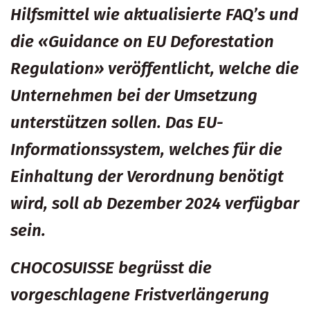
Hilfsmittel wie aktualisierte FAQ’s und
die «Guidance on EU Deforestation
Regulation» veröffentlicht, welche die
Unternehmen bei der Umsetzung
unterstützen sollen. Das EU-
Informationssystem, welches für die
Einhaltung der Verordnung benötigt
wird, soll ab Dezember 2024 verfügbar
sein.
CHOCOSUISSE begrüsst die
vorgeschlagene Fristverlängerung