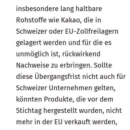
insbesondere lang haltbare
Rohstoffe wie Kakao, die in
Schweizer oder EU-Zollfreilagern
gelagert werden und für die es
unmöglich ist, rückwirkend
Nachweise zu erbringen. Sollte
diese Übergangsfrist nicht auch für
Schweizer Unternehmen gelten,
könnten Produkte, die vor dem
Stichtag hergestellt wurden, nicht
mehr in der EU verkauft werden,