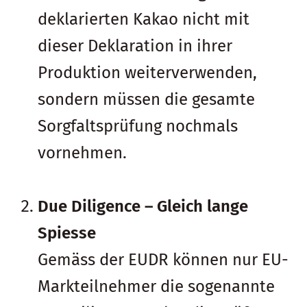
deklarierten Kakao nicht mit
dieser Deklaration in ihrer
Produktion weiterverwenden,
sondern müssen die gesamte
Sorgfaltsprüfung nochmals
vornehmen.
Due Diligence – Gleich lange
Spiesse
Gemäss der EUDR können nur EU-
Markteilnehmer die sogenannte