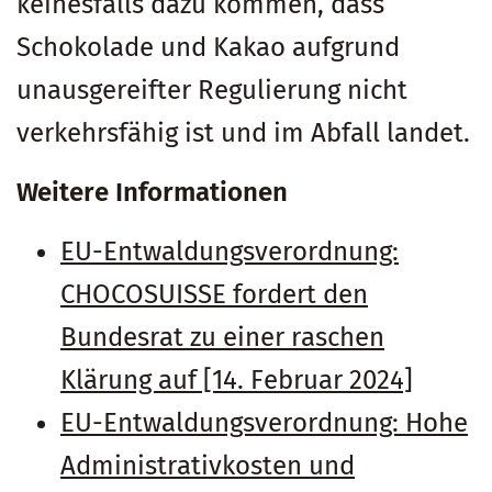
keinesfalls dazu kommen, dass
Schokolade und Kakao aufgrund
unausgereifter Regulierung nicht
verkehrsfähig ist und im Abfall landet.
Weitere Informationen
EU-Entwaldungsverordnung:
CHOCOSUISSE fordert den
Bundesrat zu einer raschen
Klärung auf [14. Februar 2024]
EU-Entwaldungsverordnung: Hohe
Administrativkosten und