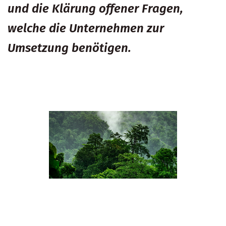
und die Klärung offener Fragen,
welche die Unternehmen zur
Umsetzung benötigen.