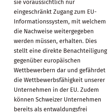
sie voraussichtlich nur
eingeschränkt Zugang zum EU-
Informationssystem, mit welchem
die Nachweise weitergegeben
werden müssen, erhalten. Dies
stellt eine direkte Benachteiligung
gegenüber europäischen
Wettbewerbern dar und gefährdet
die Wettbewerbsfähigkeit unserer
Unternehmen in der EU. Zudem
können Schweizer Unternehmen
bereits als entwaldungsfrei