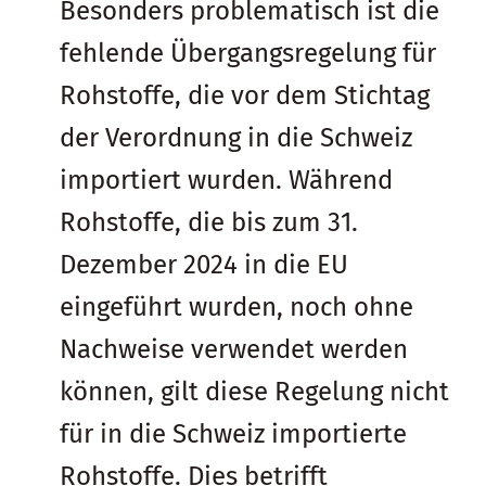
Besonders problematisch ist die
fehlende Übergangsregelung für
Rohstoffe, die vor dem Stichtag
der Verordnung in die Schweiz
importiert wurden. Während
Rohstoffe, die bis zum 31.
Dezember 2024 in die EU
eingeführt wurden, noch ohne
Nachweise verwendet werden
können, gilt diese Regelung nicht
für in die Schweiz importierte
Rohstoffe. Dies betrifft