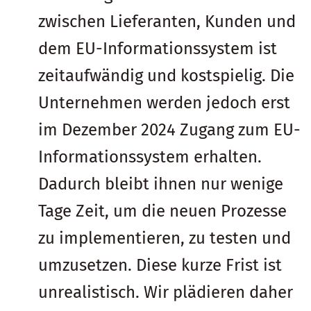
zwischen Lieferanten, Kunden und
dem EU-Informationssystem ist
zeitaufwändig und kostspielig. Die
Unternehmen werden jedoch erst
im Dezember 2024 Zugang zum EU-
Informationssystem erhalten.
Dadurch bleibt ihnen nur wenige
Tage Zeit, um die neuen Prozesse
zu implementieren, zu testen und
umzusetzen. Diese kurze Frist ist
unrealistisch. Wir plädieren daher