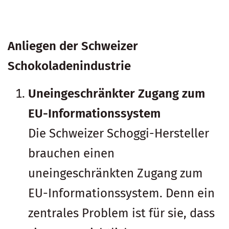
Anliegen der Schweizer
Schokoladenindustrie
Uneingeschränkter Zugang zum
EU-Informationssystem
Die Schweizer Schoggi-Hersteller
brauchen einen
uneingeschränkten Zugang zum
EU-Informationssystem. Denn ein
zentrales Problem ist für sie, dass