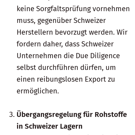
keine Sorgfaltsprüfung vornehmen
muss, gegenüber Schweizer
Herstellern bevorzugt werden. Wir
fordern daher, dass Schweizer
Unternehmen die Due Diligence
selbst durchführen dürfen, um
einen reibungslosen Export zu
ermöglichen.
Übergangsregelung für Rohstoffe
in Schweizer Lagern