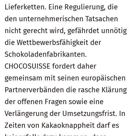
Lieferketten. Eine Regulierung, die
den unternehmerischen Tatsachen
nicht gerecht wird, gefährdet unnötig
die Wettbewerbsfähigkeit der
Schokoladenfabrikanten.
CHOCOSUISSE fordert daher
gemeinsam mit seinen europäischen
Partnerverbänden die rasche Klärung
der offenen Fragen sowie eine
Verlängerung der Umsetzungsfrist. In
Zeiten von Kakaoknappheit darf es