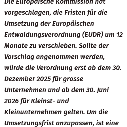
Die Europäische Kommission hat
vorgeschlagen, die Fristen für die
Umsetzung der Europäischen
Entwaldungsverordnung (EUDR) um 12
Monate zu verschieben. Sollte der
Vorschlag angenommen werden,
würde die Verordnung erst ab dem 30.
Dezember 2025 für grosse
Unternehmen und ab dem 30. Juni
2026 für Kleinst- und
Kleinunternehmen gelten. Um die
Umsetzungsfrist anzupassen, ist eine