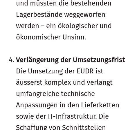
und müssten die bestehenden
Lagerbestände weggeworfen
werden – ein ökologischer und
ökonomischer Unsinn.
Verlängerung der Umsetzungsfrist
Die Umsetzung der EUDR ist
äusserst komplex und verlangt
umfangreiche technische
Anpassungen in den Lieferketten
sowie der IT-Infrastruktur. Die
Schaffung von Schnittstellen