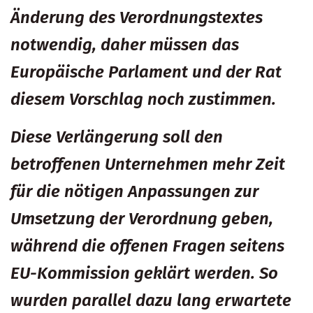
Änderung des Verordnungstextes
notwendig, daher müssen das
Europäische Parlament und der Rat
diesem Vorschlag noch zustimmen.
Diese Verlängerung soll den
betroffenen Unternehmen mehr Zeit
für die nötigen Anpassungen zur
Umsetzung der Verordnung geben,
während die offenen Fragen seitens
EU-Kommission geklärt werden. So
wurden parallel dazu lang erwartete