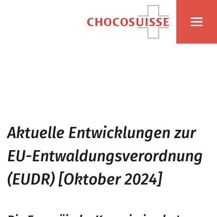
Aktuelle Entwicklungen zur
EU-Entwaldungsverordnung
(EUDR) [Oktober 2024]