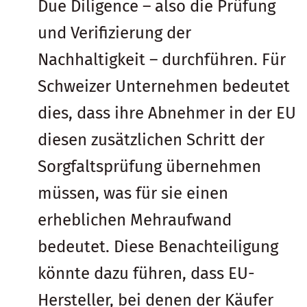
Due Diligence – also die Prüfung
und Verifizierung der
Nachhaltigkeit – durchführen. Für
Schweizer Unternehmen bedeutet
dies, dass ihre Abnehmer in der EU
diesen zusätzlichen Schritt der
Sorgfaltsprüfung übernehmen
müssen, was für sie einen
erheblichen Mehraufwand
bedeutet. Diese Benachteiligung
könnte dazu führen, dass EU-
Hersteller, bei denen der Käufer