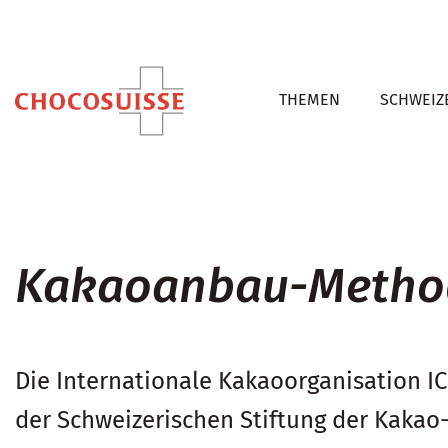
THEMEN
SCHWEIZ
Kakaoanbau-Method
Die Internationale Kakaoorganisation I
der Schweizerischen Stiftung der Kakao