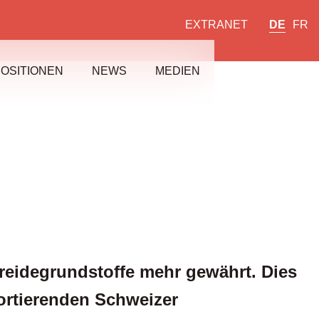
EXTRANET
DE
FR
OSITIONEN
NEWS
MEDIEN
reidegrundstoffe mehr gewährt. Dies
ortierenden Schweizer