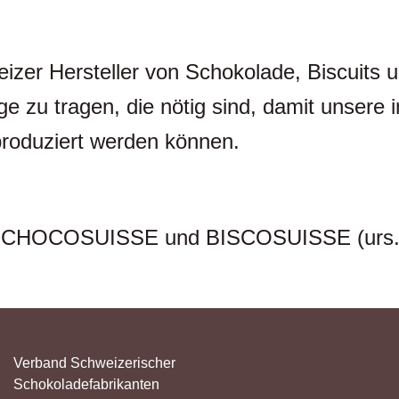
eizer Hersteller von Schokolade, Biscuits
zu tragen, die nötig sind, damit unsere i
roduziert werden können.
̈hrer CHOCOSUISSE und BISCOSUISSE (urs.
Verband Schweizerischer
Schokoladefabrikanten