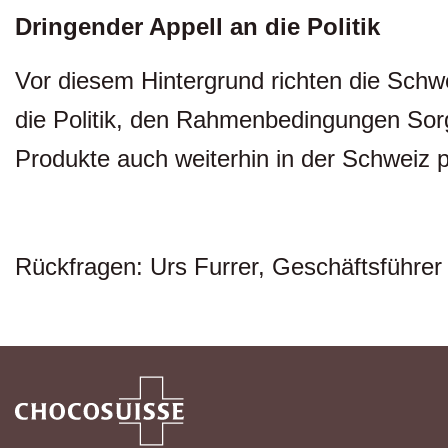
Dringender Appell an die Politik
Vor diesem Hintergrund richten die Schw
die Politik, den Rahmenbedingungen Sorge 
Produkte auch weiterhin in der Schweiz p
Rückfragen: Urs Furrer, Geschäftsfu