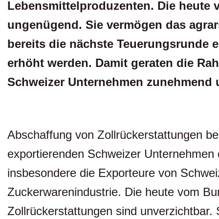
Lebensmittelproduzenten. Die heute 
ungenügend. Sie vermögen das agra
bereits die nächste Teuerungsrunde ei
erhöht werden. Damit geraten die 
Schweizer Unternehmen zunehmend u
Abschaffung von Zollrückerstattungen be
exportierenden Schweizer Unternehmen 
insbesondere die Exporteure von Schwei
Zuckerwarenindustrie. Die heute vom B
Zollrückerstattungen sind unverzichtbar