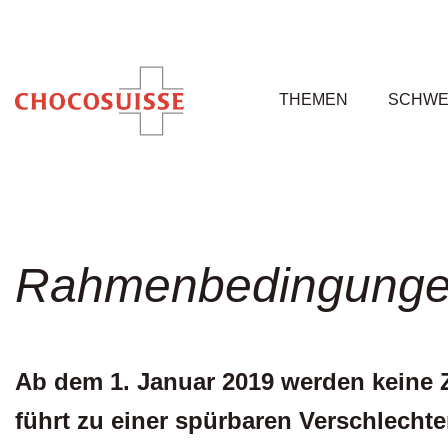
THEMEN
SCHWE
Rahmenbedingungen
Ab dem 1. Januar 2019 werden keine Zo
führt zu einer spürbaren Verschle