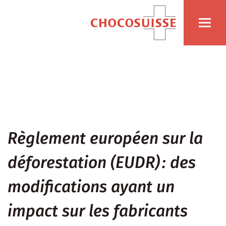
Règlement européen sur la
déforestation (EUDR) : des
modifications ayant un
impact sur les fabricants