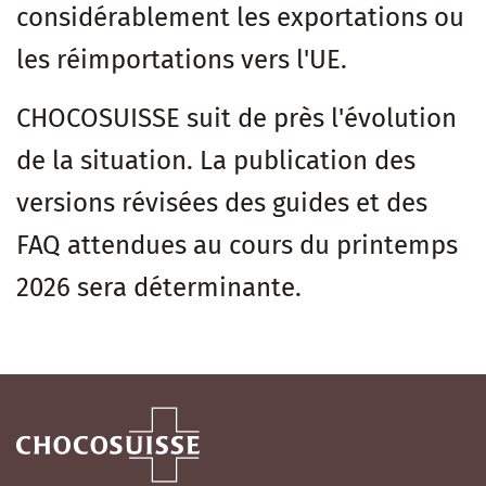
considérablement les exportations ou
les réimportations vers l'UE.
CHOCOSUISSE suit de près l'évolution
de la situation. La publication des
versions révisées des guides et des
FAQ attendues au cours du printemps
2026 sera déterminante.