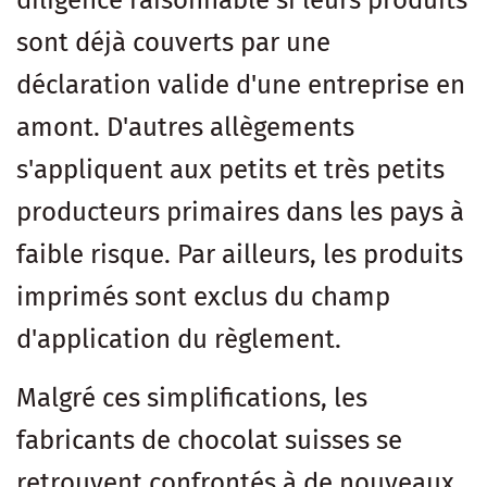
diligence raisonnable si leurs produits
sont déjà couverts par une
déclaration valide d'une entreprise en
amont. D'autres allègements
s'appliquent aux petits et très petits
producteurs primaires dans les pays à
faible risque. Par ailleurs, les produits
imprimés sont exclus du champ
d'application du règlement.
Malgré ces simplifications, les
fabricants de chocolat suisses se
retrouvent confrontés à de nouveaux