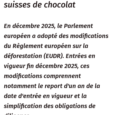
suisses de chocolat
En décembre 2025, le Parlement
européen a adopté des modifications
du Règlement européen sur la
déforestation (EUDR). Entrées en
vigueur fin décembre 2025, ces
modifications comprennent
notamment le report d'un an de la
date d'entrée en vigueur et la
simplification des obligations de