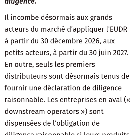
diligence.
Il incombe désormais aux grands
acteurs du marché d’appliquer l'EUDR
à partir du 30 décembre 2026, aux
petits acteurs, à partir du 30 juin 2027.
En outre, seuls les premiers
distributeurs sont désormais tenus de
fournir une déclaration de diligence
raisonnable. Les entreprises en aval («
downstream operators ») sont
dispensées de l'obligation de