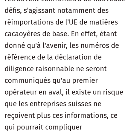
défis, s’agissant notamment des
réimportations de l'UE de matières
cacaoyères de base. En effet, étant
donné qu'à l'avenir, les numéros de
référence de la déclaration de
diligence raisonnable ne seront
communiqués qu'au premier
opérateur en aval, il existe un risque
que les entreprises suisses ne
reçoivent plus ces informations, ce
qui pourrait compliquer