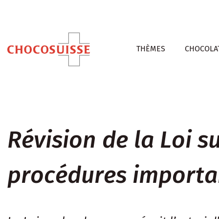
THÈMES
CHOCOLAT
Révision de la Loi s
procédures importa