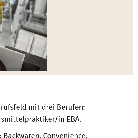
rufsfeld mit drei Berufen:
smittelpraktiker/in EBA.
: Backwaren, Convenience,