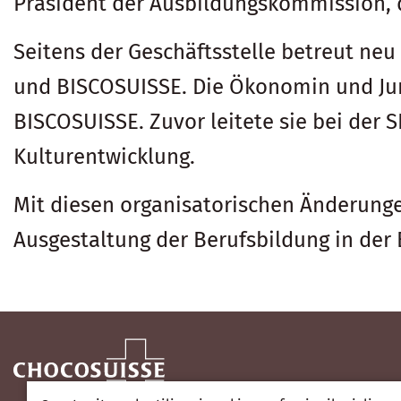
Präsident der Ausbildungskommission, 
Seitens der Geschäftsstelle betreut n
und BISCOSUISSE. Die Ökonomin und Juri
BISCOSUISSE. Zuvor leitete sie bei der
Kulturentwicklung.
Mit diesen organisatorischen Änderung
Ausgestaltung der Berufsbildung in der