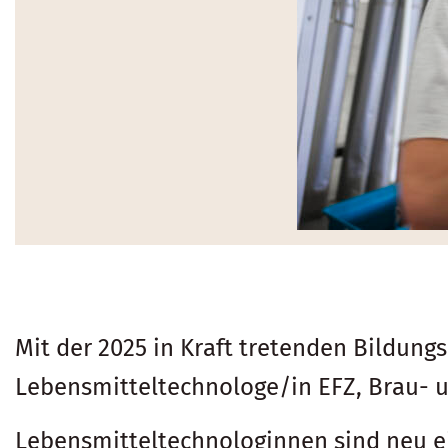
Mit der 2025 in Kraft tretenden Bildungs
Lebensmitteltechnologe/in EFZ, Brau- 
Lebensmitteltechnologinnen sind neu e