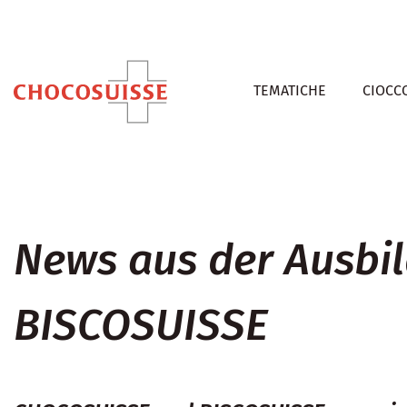
TEMATICHE
CIOCC
News aus der Ausb
BISCOSUISSE