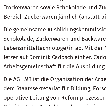
Trockenwaren sowie Schokolade und Zuc
Bereich Zuckerwaren jährlich (anstatt bi
Die gemeinsame Ausbildungskommission
Schokolade, Zuckerwaren und Backwaren.
Lebensmitteltechnologe/in ab. Mit der
Jetzer auf Dominik Cadosch einher. Cado
Arbeitsgemeinschaft für die Ausbildung
Die AG LMT ist die Organisation der Arb
dem Staatssekretariat für Bildung, Fo
operative Leitung von Reformprozessen.