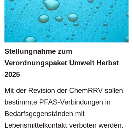
Stellungnahme zum
Verordnungspaket Umwelt Herbst
2025
Mit der Revision der ChemRRV sollen
bestimmte PFAS-Verbindungen in
Bedarfsgegenständen mit
Lebensmittelkontakt verboten werden.