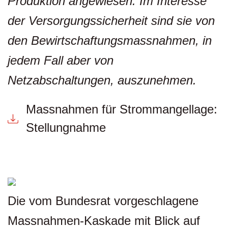
Produktion angewiesen. Im Interesse
der Versorgungssicherheit sind sie von
den Bewirtschaftungsmassnahmen, in
jedem Fall aber von
Netzabschaltungen, auszunehmen.
Massnahmen für Strommangellage:
Stellungnahme
Die vom Bundesrat vorgeschlagene
Massnahmen-Kaskade mit Blick auf