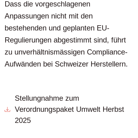
Dass die vorgeschlagenen
Anpassungen nicht mit den
bestehenden und geplanten EU-
Regulierungen abgestimmt sind, führt
zu unverhältnismässigen Compliance-
Aufwänden bei Schweizer Herstellern.
Stellungnahme zum
Verordnungspaket Umwelt Herbst
2025