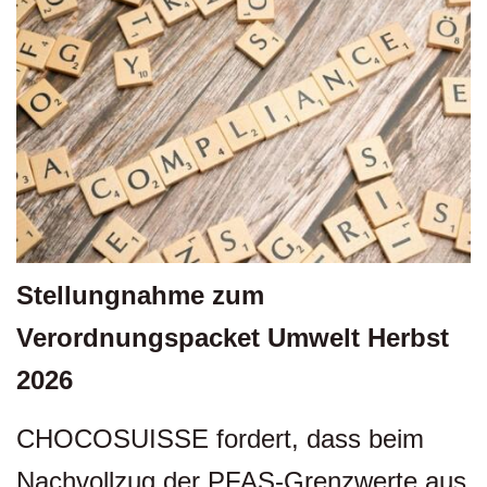
Stellungnahme zum
Verordnungspacket Umwelt Herbst
2026
CHOCOSUISSE fordert, dass beim
Nachvollzug der PFAS-Grenzwerte aus