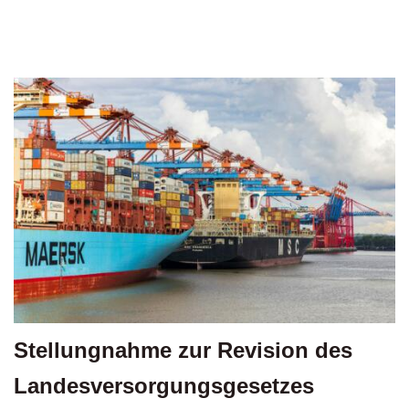
Stellungnahme
zur Revision des
Landesversorgungsgesetzes