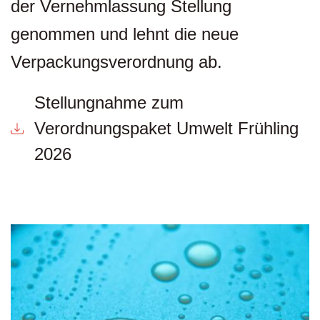
der Vernehmlassung Stellung
genommen und lehnt die neue
Verpackungsverordnung ab.
Stellungnahme zum
Verordnungspaket Umwelt Frühling
2026