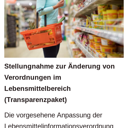
Stellungnahme
zur Änderung von
Verordnungen im
Lebensmittelbereich
(Transparenzpaket)
Die vorgesehene Anpassung der
Lebensmittelinformationsverordnung