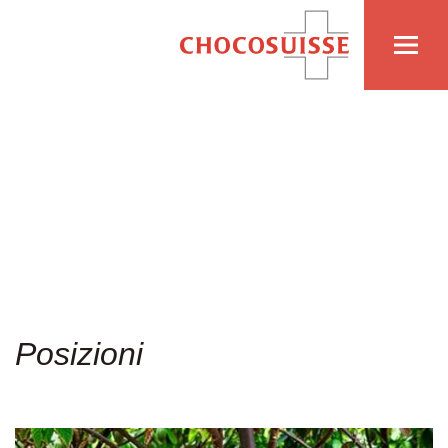
Posizioni