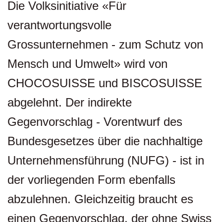
Die Volksinitiative «Für
verantwortungsvolle
Grossunternehmen - zum Schutz von
Mensch und Umwelt» wird von
CHOCOSUISSE und BISCOSUISSE
abgelehnt. Der indirekte
Gegenvorschlag - Vorentwurf des
Bundesgesetzes über die nachhaltige
Unternehmensführung (NUFG) - ist in
der vorliegenden Form ebenfalls
abzulehnen. Gleichzeitig braucht es
einen Gegenvorschlag, der ohne Swiss