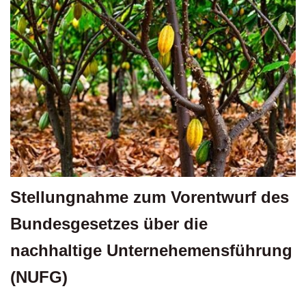
Stellungnahme zum Vorentwurf des
Bundesgesetzes über die
nachhaltige Unternehemensführung
(NUFG)