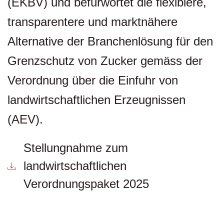
(EKBV) und befürwortet die flexiblere,
transparentere und marktnähere
Alternative der Branchenlösung für den
Grenzschutz von Zucker gemäss der
Verordnung über die Einfuhr von
landwirtschaftlichen Erzeugnissen
(AEV).
Stellungnahme zum
landwirtschaftlichen
Verordnungspaket 2025