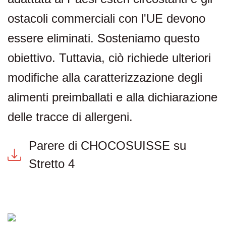
ostacoli commerciali con l'UE devono
essere eliminati. Sosteniamo questo
obiettivo. Tuttavia, ciò richiede ulteriori
modifiche alla caratterizzazione degli
alimenti preimballati e alla dichiarazione
delle tracce di allergeni.
Parere di CHOCOSUISSE su
Stretto 4