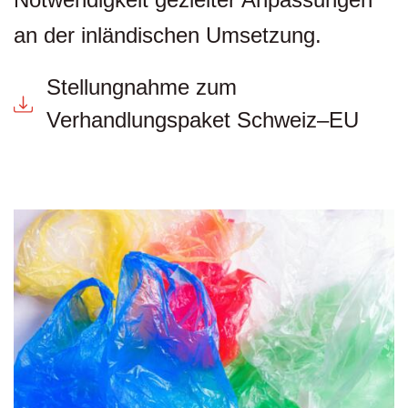
an der inländischen Umsetzung.
Stellungnahme zum
Verhandlungspaket Schweiz–EU