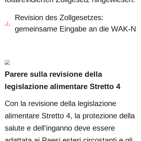
Revision des Zollgesetzes:
gemeinsame Eingabe an die WAK-N
Parere sulla revisione della
legislazione alimentare Stretto 4
Con la revisione della legislazione
alimentare Stretto 4, la protezione della
salute e dell'inganno deve essere
adattata ai Paesi esteri circostanti e gli