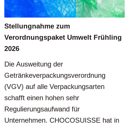
Stellungnahme zum
Verordnungspaket Umwelt Frühling
2026
Die Ausweitung der
Getränkeverpackungsverordnung
(VGV) auf alle Verpackungsarten
schafft einen hohen sehr
Regulierungsaufwand für
Unternehmen. CHOCOSUISSE hat in