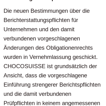
Die neuen Bestimmungen über die
Berichterstattungspflichten für
Unternehmen und den damit
verbundenen vorgeschlagenen
Änderungen des Obligationenrechts
wurden in Vernehmlassung geschickt.
CHOCOSUISSE ist grundsätzlich der
Ansicht, dass die vorgeschlagene
Einführung strengerer Berichtspflichten
und die damit verbundenen
Prüfpflichten in keinem angemessenen