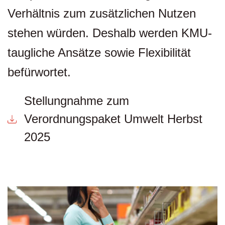
Verhältnis zum zusätzlichen Nutzen
stehen würden. Deshalb werden KMU-
taugliche Ansätze sowie Flexibilität
befürwortet.
Stellungnahme zum
Verordnungspaket Umwelt Herbst
2025