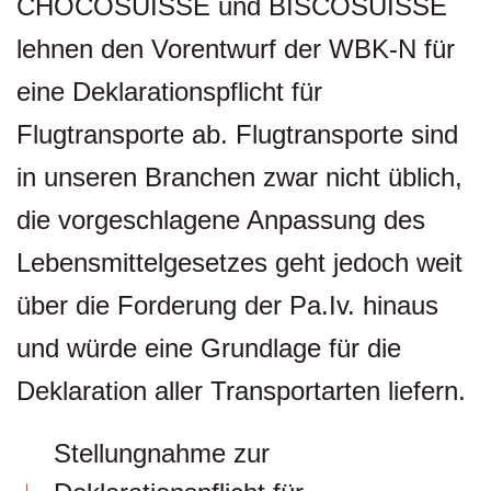
CHOCOSUISSE und BISCOSUISSE
lehnen den Vorentwurf der WBK-N für
eine Deklarationspflicht für
Flugtransporte ab. Flugtransporte sind
in unseren Branchen zwar nicht üblich,
die vorgeschlagene Anpassung des
Lebensmittelgesetzes geht jedoch weit
über die Forderung der Pa.Iv. hinaus
und würde eine Grundlage für die
Deklaration aller Transportarten liefern.
Stellungnahme zur