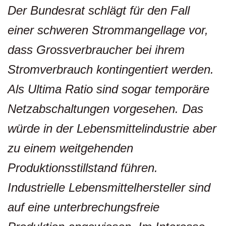
Der Bundesrat schlägt für den Fall
einer schweren Strommangellage vor,
dass Grossverbraucher bei ihrem
Stromverbrauch kontingentiert werden.
Als Ultima Ratio sind sogar temporäre
Netzabschaltungen vorgesehen. Das
würde in der Lebensmittelindustrie aber
zu einem weitgehenden
Produktionsstillstand führen.
Industrielle Lebensmittelhersteller sind
auf eine unterbrechungsfreie