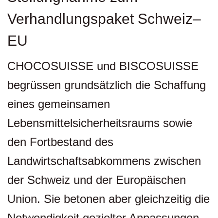
Verhandlungspaket Schweiz–
EU
CHOCOSUISSE und BISCOSUISSE
begrüssen grundsätzlich die Schaffung
eines gemeinsamen
Lebensmittelsicherheitsraums sowie
den Fortbestand des
Landwirtschaftsabkommens zwischen
der Schweiz und der Europäischen
Union. Sie betonen aber gleichzeitig die
Notwendigkeit gezielter Anpassungen