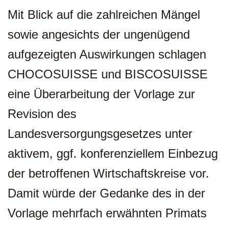
Mit Blick auf die zahlreichen Mängel
sowie angesichts der ungenügend
aufgezeigten Auswirkungen schlagen
CHOCOSUISSE und BISCOSUISSE
eine Überarbeitung der Vorlage zur
Revision des
Landesversorgungsgesetzes unter
aktivem, ggf. konferenziellem Einbezug
der betroffenen Wirtschaftskreise vor.
Damit würde der Gedanke des in der
Vorlage mehrfach erwähnten Primats