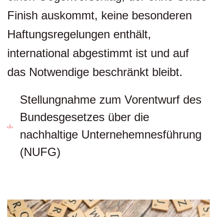
Finish auskommt, keine besonderen
Haftungsregelungen enthält,
international abgestimmt ist und auf
das Notwendige beschränkt bleibt.
Stellungnahme zum Vorentwurf des
Bundesgesetzes über die
nachhaltige Unternehemnesführung
(NUFG)