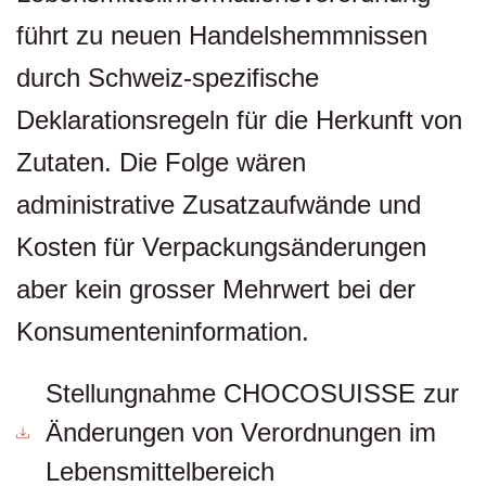
führt zu neuen Handelshemmnissen
durch Schweiz-spezifische
Deklarationsregeln für die Herkunft von
Zutaten. Die Folge wären
administrative Zusatzaufwände und
Kosten für Verpackungsänderungen
aber kein grosser Mehrwert bei der
Konsumenteninformation.
Stellungnahme CHOCOSUISSE zur
Änderungen von Verordnungen im
Lebensmittelbereich