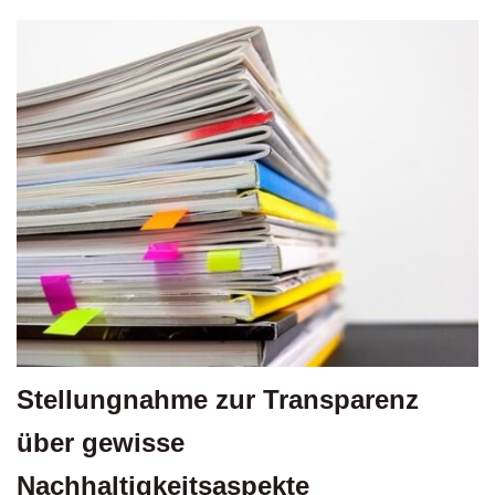
Stellungnahme zur Transparenz
über gewisse
Nachhaltigkeitsaspekte