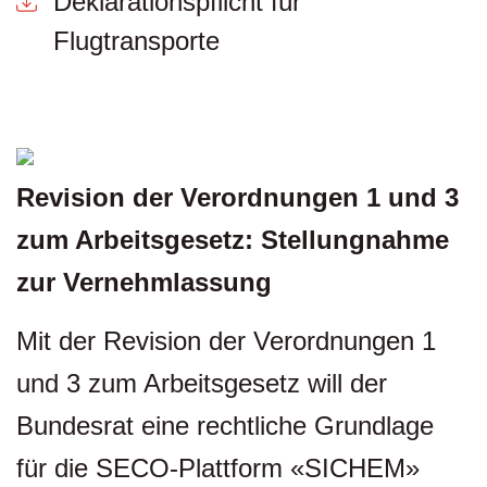
Deklarationspflicht für
Flugtransporte
Revision der Verordnungen 1 und 3
zum Arbeitsgesetz: Stellungnahme
zur Vernehmlassung
Mit der Revision der Verordnungen 1
und 3 zum Arbeitsgesetz will der
Bundesrat eine rechtliche Grundlage
für die SECO-Plattform «SICHEM»