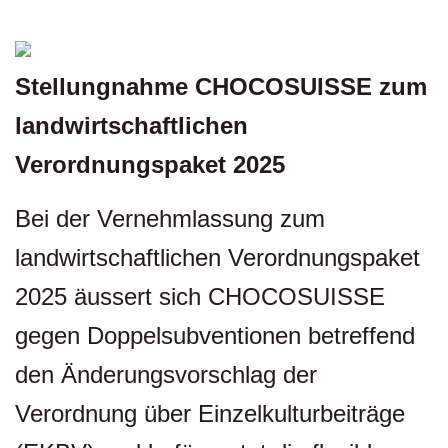
Stellungnahme CHOCOSUISSE zum
landwirtschaftlichen
Verordnungspaket 2025
Bei der Vernehmlassung zum
landwirtschaftlichen Verordnungspaket
2025 äussert sich CHOCOSUISSE
gegen Doppelsubventionen betreffend
den Änderungsvorschlag der
Verordnung über Einzelkulturbeiträge