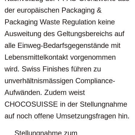
der europäischen Packaging &
Packaging Waste Regulation keine
Ausweitung des Geltungsbereichs auf
alle Einweg-Bedarfsgegenstände mit
Lebensmittelkontakt vorgenommen
wird. Swiss Finishes führen zu
unverhältnismässigen Compliance-
Aufwänden. Zudem weist
CHOCOSUISSE in der Stellungnahme
auf noch offene Umsetzungsfragen hin.
Stellungnahme zum