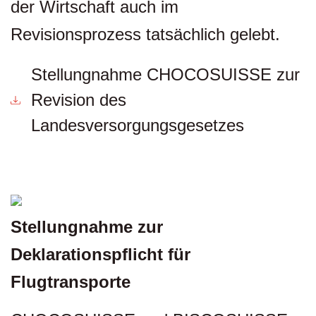
der Wirtschaft auch im
Revisionsprozess tatsächlich gelebt.
Stellungnahme CHOCOSUISSE zur
Revision des
Landesversorgungsgesetzes
Stellungnahme zur
Deklarationspflicht für
Flugtransporte