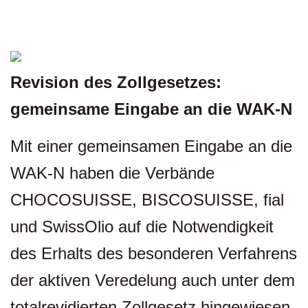
Revision des Zollgesetzes:
gemeinsame Eingabe an die WAK-N
Mit einer gemeinsamen Eingabe an die
WAK-N haben die Verbände
CHOCOSUISSE, BISCOSUISSE, fial
und SwissOlio auf die Notwendigkeit
des Erhalts des besonderen Verfahrens
der aktiven Veredelung auch unter dem
totalrevidierten Zollgesetz hingewiesen.