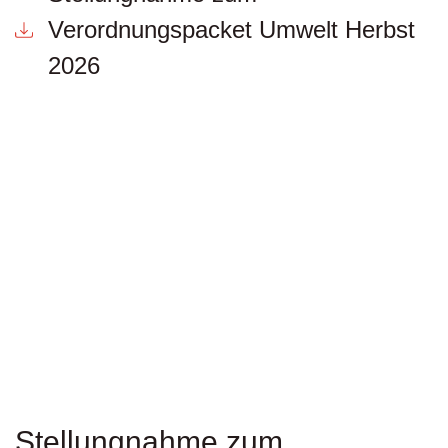
Verordnungspacket Umwelt Herbst
2026
Stellungnahme zum