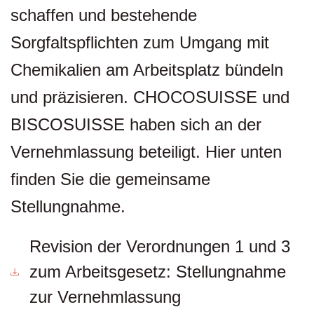
schaffen und bestehende
Sorgfaltspflichten zum Umgang mit
Chemikalien am Arbeitsplatz bündeln
und präzisieren. CHOCOSUISSE und
BISCOSUISSE haben sich an der
Vernehmlassung beteiligt. Hier unten
finden Sie die gemeinsame
Stellungnahme.
Revision der Verordnungen 1 und 3
zum Arbeitsgesetz: Stellungnahme
zur Vernehmlassung