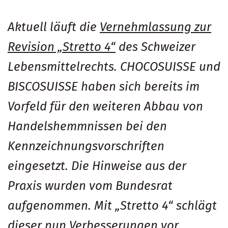
Aktuell läuft die
Vernehmlassung zur
Revision „Stretto 4“
des Schweizer
Lebensmittelrechts. CHOCOSUISSE und
BISCOSUISSE haben sich bereits im
Vorfeld für den weiteren Abbau von
Handelshemmnissen bei den
Kennzeichnungsvorschriften
eingesetzt. Die Hinweise aus der
Praxis wurden vom Bundesrat
aufgenommen. Mit „Stretto 4“ schlägt
dieser nun Verbesserungen vor.