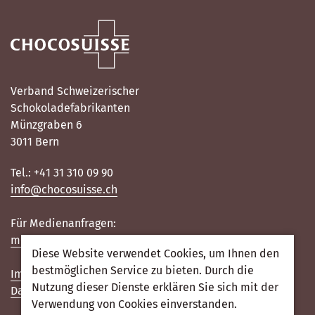
Verband Schweizerischer
Schokoladefabrikanten
Münzgraben 6
3011 Bern
Tel.: +41 31 310 09 90
info@chocosuisse.ch
Für Medienanfragen:
medien@chocosuisse.ch
Diese Website verwendet Cookies, um Ihnen den
bestmöglichen Service zu bieten. Durch die
Impressum
Nutzung dieser Dienste erklären Sie sich mit der
Datenschutzerkärung
Verwendung von Cookies einverstanden.