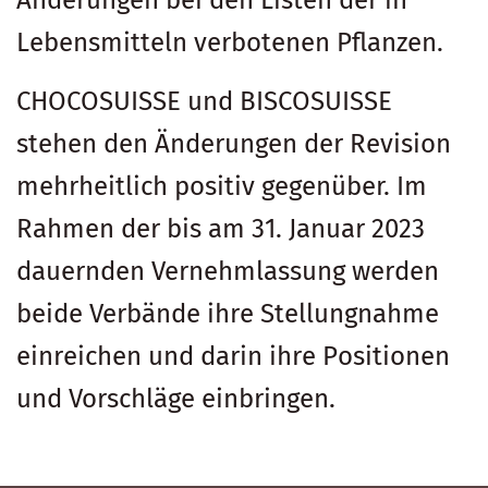
Änderungen bei den Listen der in
Lebensmitteln verbotenen Pflanzen.
CHOCOSUISSE und BISCOSUISSE
stehen den Änderungen der Revision
mehrheitlich positiv gegenüber. Im
Rahmen der bis am 31. Januar 2023
dauernden Vernehmlassung werden
beide Verbände ihre Stellungnahme
einreichen und darin ihre Positionen
und Vorschläge einbringen.