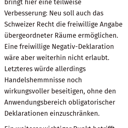
bringt hier eine teilweise
Verbesserung: Neu soll auch das
Schweizer Recht die freiwillige Angabe
übergeordneter Räume ermöglichen.
Eine freiwillige Negativ-Deklaration
wäre aber weiterhin nicht erlaubt.
Letzteres würde allerdings
Handelshemmnisse noch
wirkungsvoller beseitigen, ohne den
Anwendungsbereich obligatorischer
Deklarationen einzuschränken.