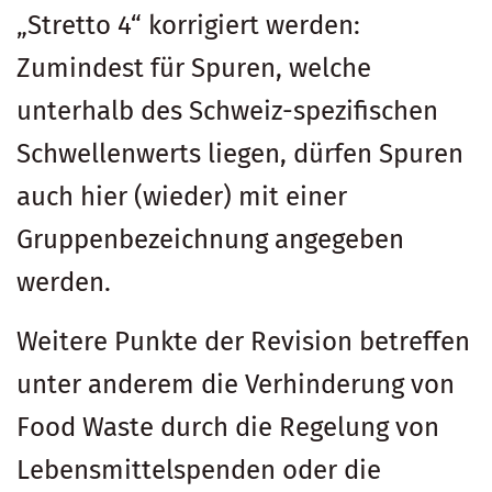
„Stretto 4“ korrigiert werden:
Zumindest für Spuren, welche
unterhalb des Schweiz-spezifischen
Schwellenwerts liegen, dürfen Spuren
auch hier (wieder) mit einer
Gruppenbezeichnung angegeben
werden.
Weitere Punkte der Revision betreffen
unter anderem die Verhinderung von
Food Waste durch die Regelung von
Lebensmittelspenden oder die