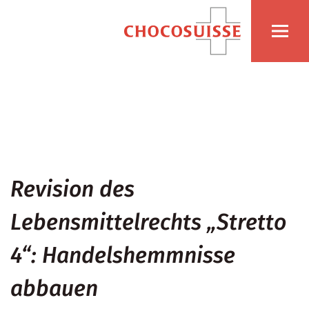
Revision des
Lebensmittelrechts „Stretto
4“: Handelshemmnisse
abbauen