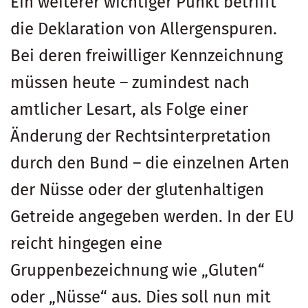
Ein weiterer wichtiger Punkt betrifft
die Deklaration von Allergenspuren.
Bei deren freiwilliger Kennzeichnung
müssen heute – zumindest nach
amtlicher Lesart, als Folge einer
Änderung der Rechtsinterpretation
durch den Bund – die einzelnen Arten
der Nüsse oder der glutenhaltigen
Getreide angegeben werden. In der EU
reicht hingegen eine
Gruppenbezeichnung wie „Gluten“
oder „Nüsse“ aus. Dies soll nun mit