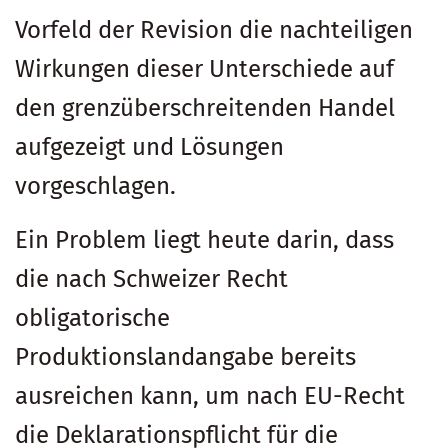
Vorfeld der Revision die nachteiligen
Wirkungen dieser Unterschiede auf
den grenzüberschreitenden Handel
aufgezeigt und Lösungen
vorgeschlagen.
Ein Problem liegt heute darin, dass
die nach Schweizer Recht
obligatorische
Produktionslandangabe bereits
ausreichen kann, um nach EU-Recht
die Deklarationspflicht für die