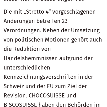
Die mit „Stretto 4“ vorgeschlagenen
Änderungen betreffen 23
Verordnungen. Neben der Umsetzung
von politischen Motionen gehört auch
die Reduktion von
Handelshemmnissen aufgrund der
unterschiedlichen
Kennzeichnungsvorschriften in der
Schweiz und der EU zum Ziel der
Revision. CHOCOSUISSE und
BISCOSUISSE haben den Behörden im