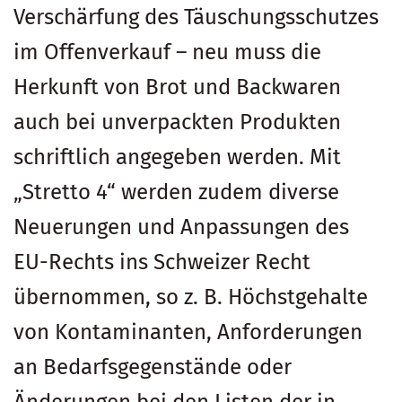
Verschärfung des Täuschungsschutzes
im Offenverkauf – neu muss die
Herkunft von Brot und Backwaren
auch bei unverpackten Produkten
schriftlich angegeben werden. Mit
„Stretto 4“ werden zudem diverse
Neuerungen und Anpassungen des
EU-Rechts ins Schweizer Recht
übernommen, so z. B. Höchstgehalte
von Kontaminanten, Anforderungen
an Bedarfsgegenstände oder