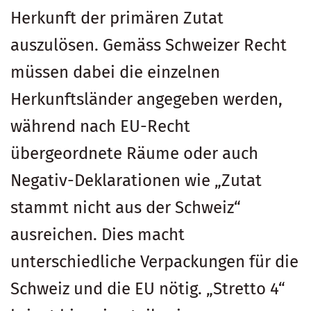
Herkunft der primären Zutat
auszulösen. Gemäss Schweizer Recht
müssen dabei die einzelnen
Herkunftsländer angegeben werden,
während nach EU-Recht
übergeordnete Räume oder auch
Negativ-Deklarationen wie „Zutat
stammt nicht aus der Schweiz“
ausreichen. Dies macht
unterschiedliche Verpackungen für die
Schweiz und die EU nötig. „Stretto 4“