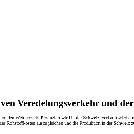
ven Veredelungsverkehr und der 
ionalen Wettbewerb. Produziert wird in der Schweiz, verkauft wird ab
er Rohstoffkosten auszugleichen und die Produktion in der Schweiz zu 