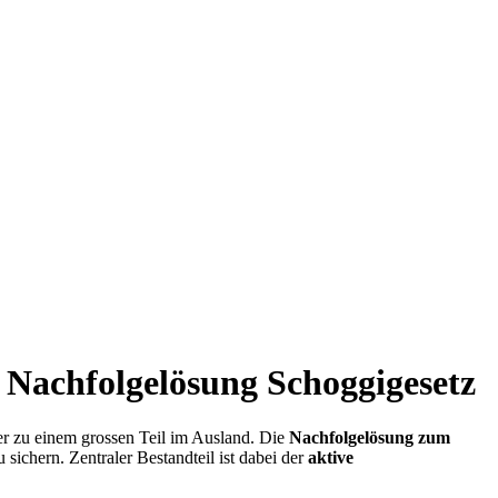
Nachfolgelösung Schoggigesetz
er zu einem grossen Teil im Ausland. Die
Nachfolgelösung zum
sichern. Zentraler Bestandteil ist dabei der
aktive