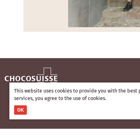
This website uses cookies to provide you with the best 
services, you agree to the use of cookies.
OK