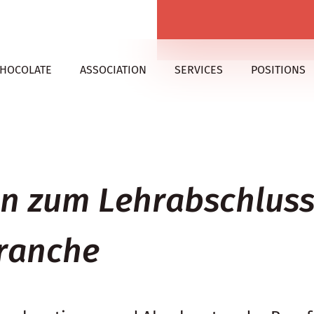
CHOCOLATE
ASSOCIATION
SERVICES
POSITIONS
on zum Lehrabschluss
Branche