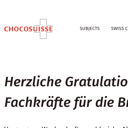
SUBJECTS
SWISS 
Herzliche Gratulati
Fachkräfte für die 