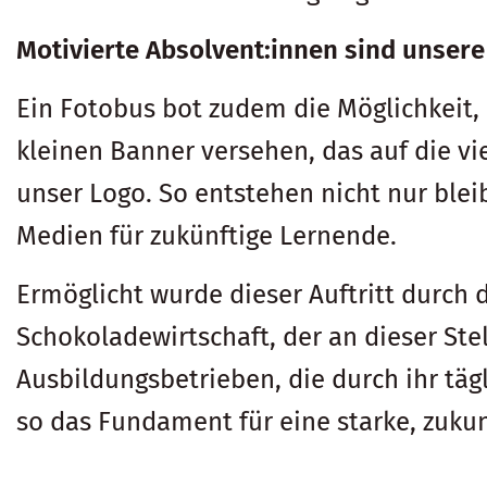
Motivierte Absolvent:innen sind unsere
Ein Fotobus bot zudem die Möglichkeit
kleinen Banner versehen, das auf die vi
unser Logo. So entstehen nicht nur blei
Medien für zukünftige Lernende.
Ermöglicht wurde dieser Auftritt durch 
Schokoladewirtschaft, der an dieser Stel
Ausbildungsbetrieben, die durch ihr tä
so das Fundament für eine starke, zukun