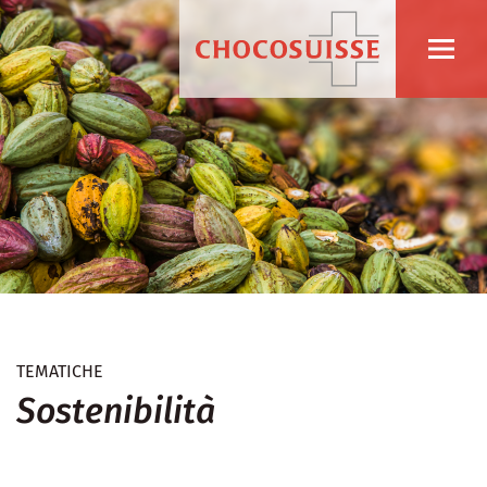
TEMATICHE
Sostenibilità