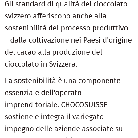
Gli standard di qualità del cioccolato
svizzero afferiscono anche alla
sostenibilità del processo produttivo
– dalla coltivazione nei Paesi d'origine
del cacao alla produzione del
cioccolato in Svizzera.
La sostenibilità è una componente
essenziale dell'operato
imprenditoriale. CHOCOSUISSE
sostiene e integra il variegato
impegno delle aziende associate sul