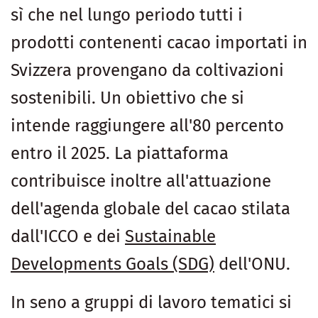
sì che nel lungo periodo tutti i
prodotti contenenti cacao importati in
Svizzera provengano da coltivazioni
sostenibili. Un obiettivo che si
intende raggiungere all'80 percento
entro il 2025. La piattaforma
contribuisce inoltre all'attuazione
dell'agenda globale del cacao stilata
dall'ICCO e dei
Sustainable
Developments Goals (SDG)
dell'ONU.
In seno a gruppi di lavoro tematici si