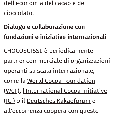
dell'economia del cacao e del
cioccolato.
Dialogo e collaborazione con
fondazioni e iniziative internazionali
CHOCOSUISSE è periodicamente
partner commerciale di organizzazioni
operanti su scala internazionale,
come la
World Cocoa Foundation
(WCF)
,
l'International Cocoa Initiative
(ICI)
o il
Deutsches Kakaoforum
e
all'occorrenza coopera con queste