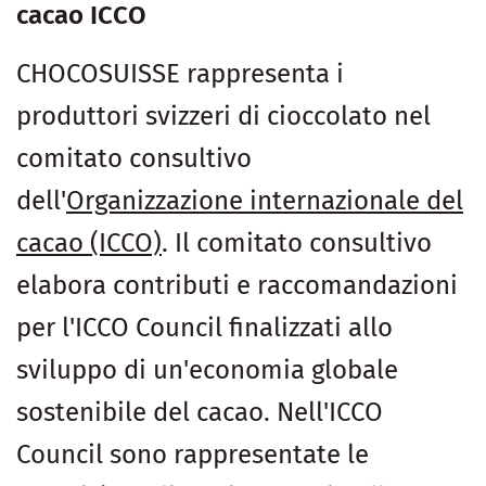
cacao ICCO
CHOCOSUISSE rappresenta i
produttori svizzeri di cioccolato nel
comitato consultivo
dell'
Organizzazione internazionale del
cacao (ICCO)
. Il comitato consultivo
elabora contributi e raccomandazioni
per l'ICCO Council finalizzati allo
sviluppo di un'economia globale
sostenibile del cacao. Nell'ICCO
Council sono rappresentate le