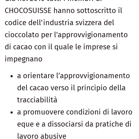
CHOCOSUISSE hanno sottoscritto il
codice dell'industria svizzera del
cioccolato per l'approvvigionamento
di cacao con il quale le imprese si
impegnano
a orientare l’approvvigionamento
del cacao verso il principio della
tracciabilità
a promuovere condizioni di lavoro
eque e a dissociarsi da pratiche di
lavoro abusive