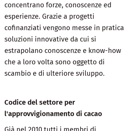
concentrano forze, conoscenze ed
esperienze. Grazie a progetti
cofinanziati vengono messe in pratica
soluzioni innovative da cui si
estrapolano conoscenze e know-how
che a loro volta sono oggetto di
scambio e di ulteriore sviluppo.
Codice del settore per
l'approvvigionamento di cacao
Già nel 2010 tutti i membri di