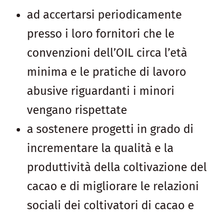
ad accertarsi periodicamente
presso i loro fornitori che le
convenzioni dell’OIL circa l’età
minima e le pratiche di lavoro
abusive riguardanti i minori
vengano rispettate
a sostenere progetti in grado di
incrementare la qualità e la
produttività della coltivazione del
cacao e di migliorare le relazioni
sociali dei coltivatori di cacao e