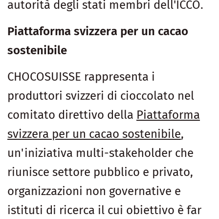
autorità degli stati membri dell'ICCO.
Piattaforma svizzera per un cacao
sostenibile
CHOCOSUISSE rappresenta i
produttori svizzeri di cioccolato nel
comitato direttivo della
Piattaforma
svizzera per un cacao sostenibile
,
un'iniziativa multi-stakeholder che
riunisce settore pubblico e privato,
organizzazioni non governative e
istituti di ricerca il cui obiettivo è far