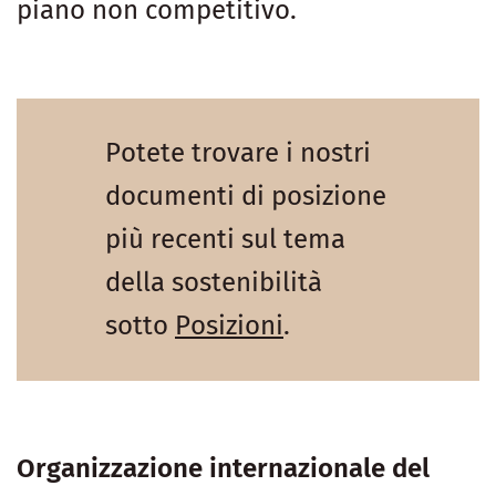
piano non competitivo.
Potete trovare i nostri
documenti di posizione
più recenti sul tema
della sostenibilità
sotto
Posizioni
.
Organizzazione internazionale del