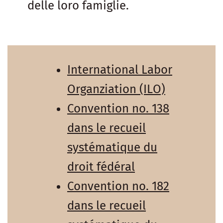
delle loro famiglie.
International Labor
Organziation (ILO)
Convention no. 138
dans le recueil
systématique du
droit fédéral
Convention no. 182
dans le recueil