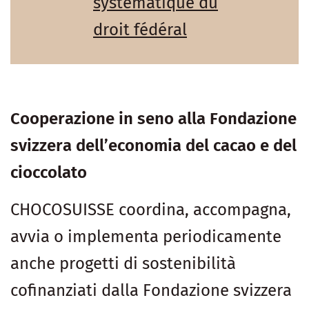
systématique du
droit fédéral
Cooperazione in seno alla Fondazione
svizzera dell’economia del cacao e del
cioccolato
CHOCOSUISSE coordina, accompagna,
avvia o implementa periodicamente
anche progetti di sostenibilità
cofinanziati dalla Fondazione svizzera