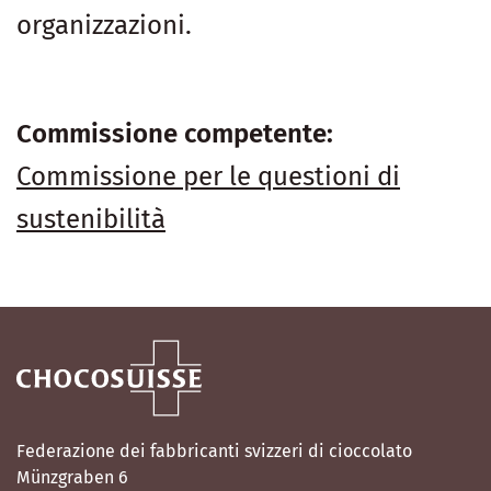
organizzazioni.
Commissione competente:
Commissione per le questioni di
sustenibilità
Federazione dei fabbricanti svizzeri di cioccolato
Münzgraben 6