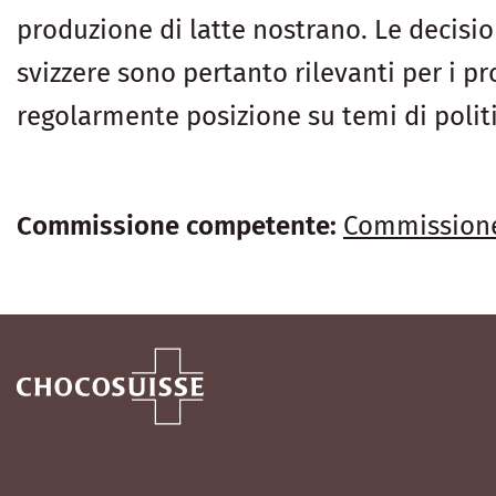
produzione di latte nostrano. Le decision
svizzere sono pertanto rilevanti per i 
regolarmente posizione su temi di politi
Commissione competente
:
Commissione