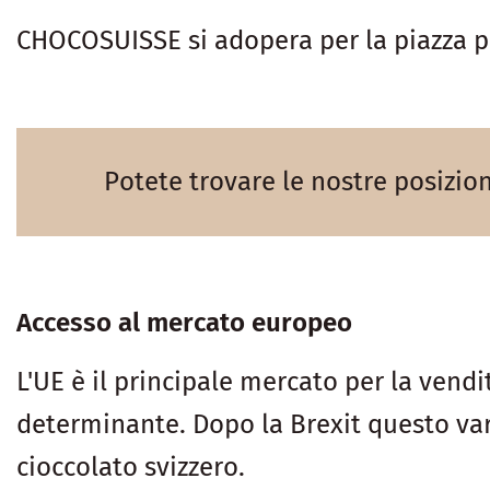
CHOCOSUISSE si adopera per la piazza pr
Potete trovare le nostre posizio
Accesso al mercato europeo
L'UE è il principale mercato per la vendi
determinante. Dopo la Brexit questo var
cioccolato svizzero.