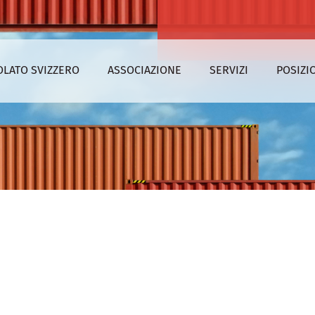
OLATO SVIZZERO
ASSOCIAZIONE
SERVIZI
POSIZI