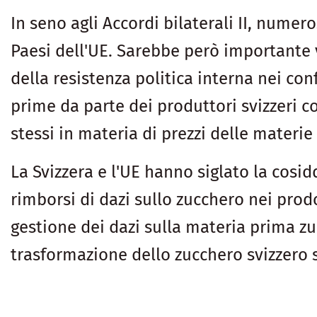
In seno agli Accordi bilaterali II, numer
Paesi dell'UE. Sarebbe però importante 
della resistenza politica interna nei co
prime da parte dei produttori svizzeri c
stessi in materia di prezzi delle mater
La Svizzera e l'UE hanno siglato la cosid
rimborsi di dazi sullo zucchero nei pro
gestione dei dazi sulla materia prima zu
trasformazione dello zucchero svizzero 