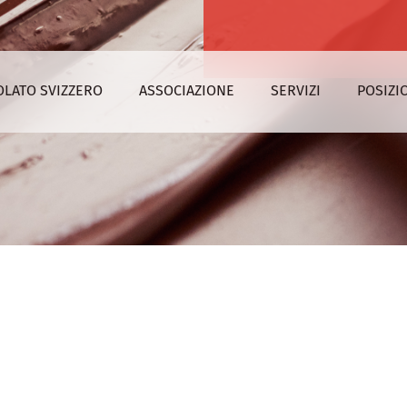
OLATO SVIZZERO
ASSOCIAZIONE
SERVIZI
POSIZI