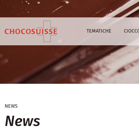
TEMATICHE
CIOCC
NEWS
News